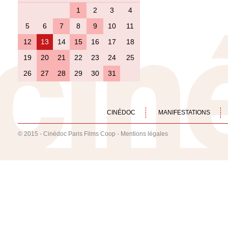
1
2
3
4
5
6
7
8
9
10
11
12
13
14
15
16
17
18
19
20
21
22
23
24
25
26
27
28
29
30
31
CINÉDOC
MANIFESTATIONS
© 2015 - Cinédoc Paris Films Coop -
Mentions légales