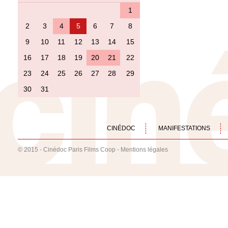
1
2
3
4
5
6
7
8
9
10
11
12
13
14
15
16
17
18
19
20
21
22
23
24
25
26
27
28
29
30
31
CINÉDOC
MANIFESTATIONS
© 2015 - Cinédoc Paris Films Coop -
Mentions légales