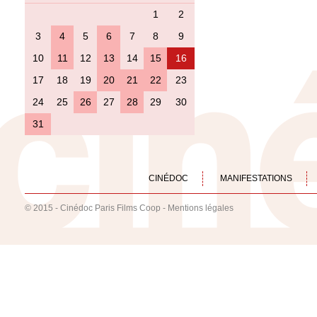
1
2
3
4
5
6
7
8
9
10
11
12
13
14
15
16
17
18
19
20
21
22
23
24
25
26
27
28
29
30
31
CINÉDOC
MANIFESTATIONS
© 2015 - Cinédoc Paris Films Coop -
Mentions légales