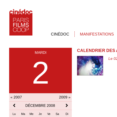
CINÉDOC
MANIFESTATIONS
CALENDRIER DES 
MARDI
2
Le 0
« 2007
2009 »
DÉCEMBRE 2008
Lu
Ma
Me
Je
Ve
Sa
Di