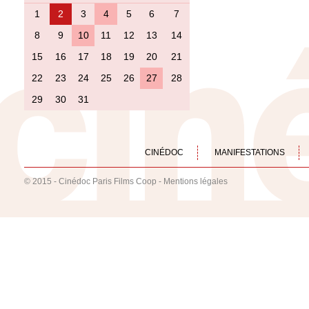
1
2
3
4
5
6
7
8
9
10
11
12
13
14
15
16
17
18
19
20
21
22
23
24
25
26
27
28
29
30
31
CINÉDOC
MANIFESTATIONS
© 2015 - Cinédoc Paris Films Coop -
Mentions légales