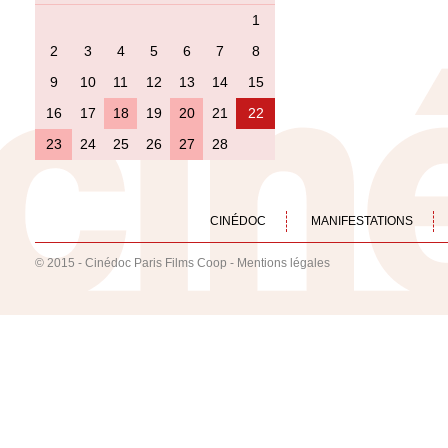
1
2
3
4
5
6
7
8
9
10
11
12
13
14
15
16
17
18
19
20
21
22
23
24
25
26
27
28
CINÉDOC
MANIFESTATIONS
© 2015 - Cinédoc Paris Films Coop -
Mentions légales