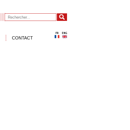
CONTACT