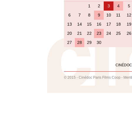
1
2
3
4
5
6
7
8
9
10
11
12
13
14
15
16
17
18
19
20
21
22
23
24
25
26
27
28
29
30
CINÉDOC
© 2015 - Cinédoc Paris Films Coop -
Ment