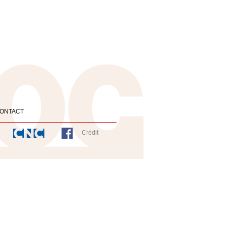
ONTACT
Crédit