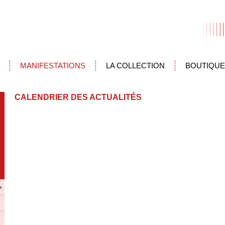
MANIFESTATIONS
LA COLLECTION
BOUTIQUE
CALENDRIER DES ACTUALITÉS
»