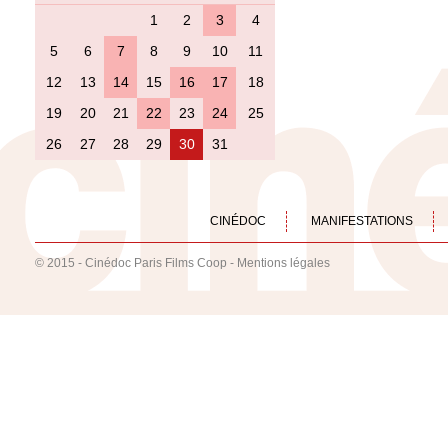
1
2
3
4
5
6
7
8
9
10
11
12
13
14
15
16
17
18
19
20
21
22
23
24
25
26
27
28
29
30
31
CINÉDOC
MANIFESTATIONS
© 2015 - Cinédoc Paris Films Coop -
Mentions légales