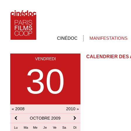
CINÉDOC
MANIFESTATIONS
CALENDRIER DES 
VENDREDI
30
« 2008
2010 »
OCTOBRE 2009
Lu
Ma
Me
Je
Ve
Sa
Di