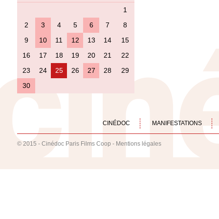
1
2
3
4
5
6
7
8
9
10
11
12
13
14
15
16
17
18
19
20
21
22
23
24
25
26
27
28
29
30
CINÉDOC
MANIFESTATIONS
© 2015 - Cinédoc Paris Films Coop -
Mentions légales