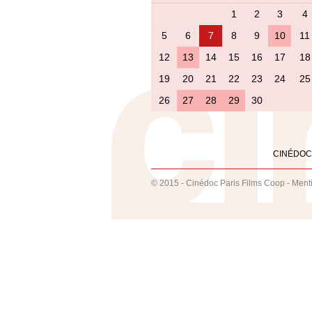
1
2
3
4
5
6
7
8
9
10
11
12
13
14
15
16
17
18
19
20
21
22
23
24
25
26
27
28
29
30
CINÉDOC
© 2015 - Cinédoc Paris Films Coop -
Ment