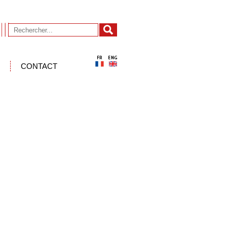
CONTACT