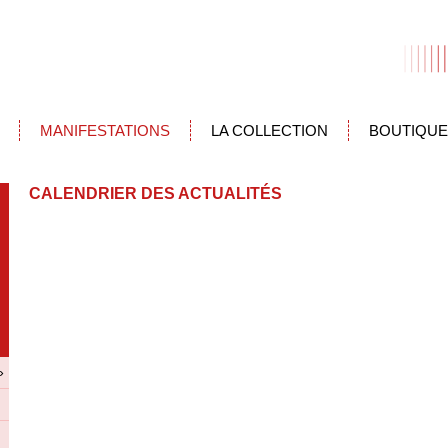
MANIFESTATIONS
LA COLLECTION
BOUTIQUE
CALENDRIER DES ACTUALITÉS
»