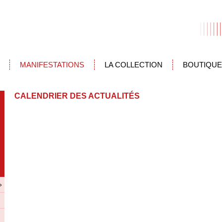
MANIFESTATIONS
LA COLLECTION
BOUTIQUE
CALENDRIER DES ACTUALITÉS
»