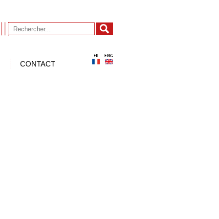
CONTACT