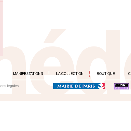
MANIFESTATIONS
LA COLLECTION
BOUTIQUE
C
ions légales