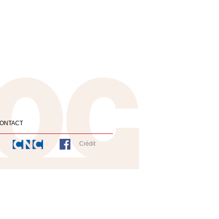
ONTACT
Crédit