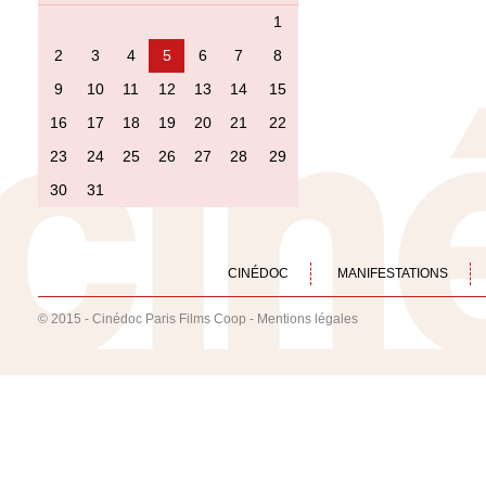
1
2
3
4
5
6
7
8
9
10
11
12
13
14
15
16
17
18
19
20
21
22
23
24
25
26
27
28
29
30
31
CINÉDOC
MANIFESTATIONS
© 2015 - Cinédoc Paris Films Coop -
Mentions légales