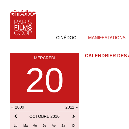
CINÉDOC
MANIFESTATIONS
CALENDRIER DES 
MERCREDI
20
« 2009
2011 »
OCTOBRE 2010
Lu
Ma
Me
Je
Ve
Sa
Di