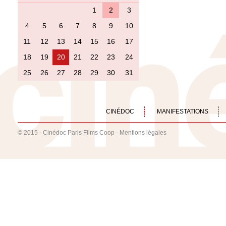
1
2
3
4
5
6
7
8
9
10
11
12
13
14
15
16
17
18
19
20
21
22
23
24
25
26
27
28
29
30
31
CINÉDOC
MANIFESTATIONS
© 2015 - Cinédoc Paris Films Coop -
Mentions légales