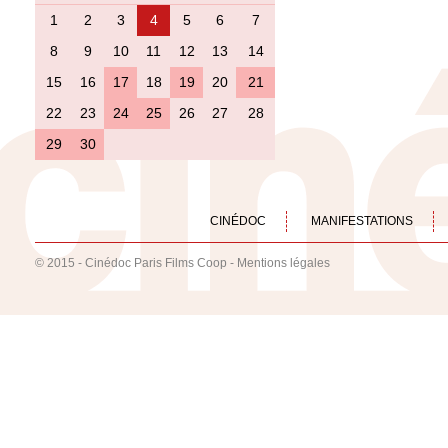
1
2
3
4
5
6
7
8
9
10
11
12
13
14
15
16
17
18
19
20
21
22
23
24
25
26
27
28
29
30
CINÉDOC
MANIFESTATIONS
© 2015 - Cinédoc Paris Films Coop -
Mentions légales