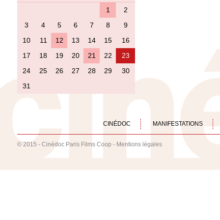
1
2
3
4
5
6
7
8
9
10
11
12
13
14
15
16
17
18
19
20
21
22
23
24
25
26
27
28
29
30
31
CINÉDOC
MANIFESTATIONS
© 2015 - Cinédoc Paris Films Coop -
Mentions légales