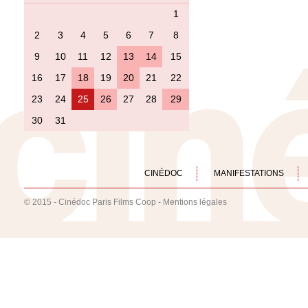
1
2
3
4
5
6
7
8
9
10
11
12
13
14
15
16
17
18
19
20
21
22
23
24
25
26
27
28
29
30
31
CINÉDOC
MANIFESTATIONS
© 2015 - Cinédoc Paris Films Coop -
Mentions légales