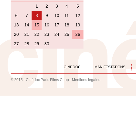
1
2
3
4
5
6
7
8
9
10
11
12
13
14
15
16
17
18
19
20
21
22
23
24
25
26
27
28
29
30
CINÉDOC
MANIFESTATIONS
© 2015 - Cinédoc Paris Films Coop -
Mentions légales