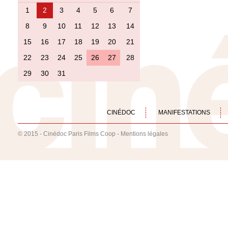
1
2
3
4
5
6
7
8
9
10
11
12
13
14
15
16
17
18
19
20
21
22
23
24
25
26
27
28
29
30
31
CINÉDOC
MANIFESTATIONS
© 2015 - Cinédoc Paris Films Coop -
Mentions légales