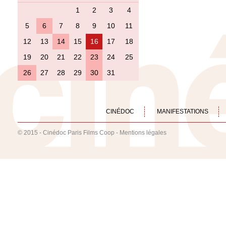
1
2
3
4
5
6
7
8
9
10
11
12
13
14
15
16
17
18
19
20
21
22
23
24
25
26
27
28
29
30
31
CINÉDOC
MANIFESTATIONS
© 2015 - Cinédoc Paris Films Coop -
Mentions légales