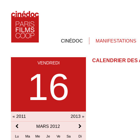
CINÉDOC
MANIFESTATIONS
CALENDRIER DES 
VENDREDI
16
« 2011
2013 »
MARS 2012
Lu
Ma
Me
Je
Ve
Sa
Di