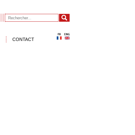
CONTACT