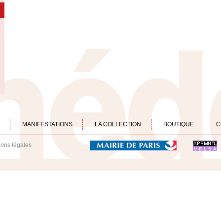
MANIFESTATIONS
LA COLLECTION
BOUTIQUE
C
ions légales