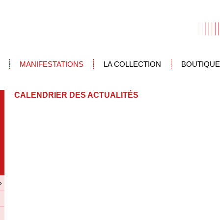
MANIFESTATIONS
LA COLLECTION
BOUTIQUE
CALENDRIER DES ACTUALITÉS
»