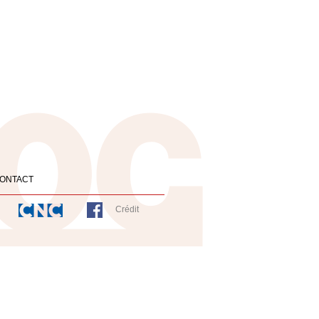
ONTACT
Crédit