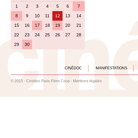
1
2
3
4
5
6
7
8
9
10
11
12
13
14
15
16
17
18
19
20
21
22
23
24
25
26
27
28
29
30
CINÉDOC
MANIFESTATIONS
© 2015 - Cinédoc Paris Films Coop -
Mentions légales