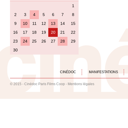
1
2
3
4
5
6
7
8
9
10
11
12
13
14
15
16
17
18
19
20
21
22
23
24
25
26
27
28
29
30
CINÉDOC
MANIFESTATIONS
© 2015 - Cinédoc Paris Films Coop -
Mentions légales