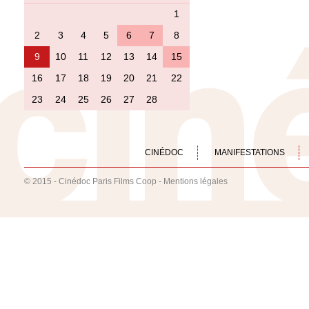
1
2
3
4
5
6
7
8
9
10
11
12
13
14
15
16
17
18
19
20
21
22
23
24
25
26
27
28
CINÉDOC
MANIFESTATIONS
© 2015 - Cinédoc Paris Films Coop -
Mentions légales