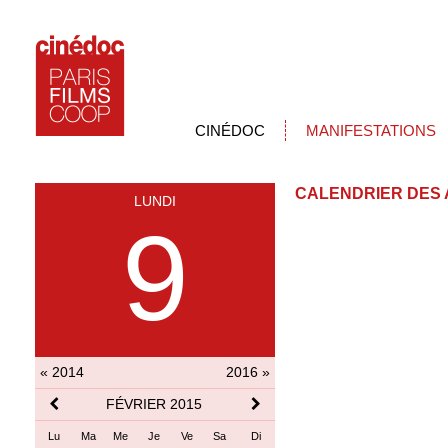
CINÉDOC
MANIFESTATIONS
CALENDRIER DES 
LUNDI
9
« 2014
2016 »
FÉVRIER 2015
Lu
Ma
Me
Je
Ve
Sa
Di