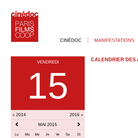
CINÉDOC
MANIFESTATIONS
CALENDRIER DES 
VENDREDI
15
« 2014
2016 »
MAI 2015
Lu
Ma
Me
Je
Ve
Sa
Di