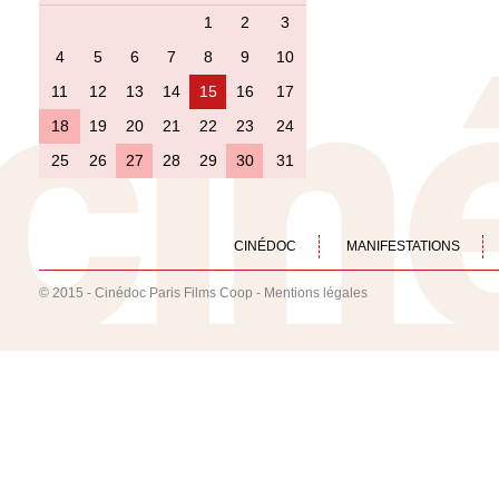
1
2
3
4
5
6
7
8
9
10
11
12
13
14
15
16
17
18
19
20
21
22
23
24
25
26
27
28
29
30
31
CINÉDOC
MANIFESTATIONS
© 2015 - Cinédoc Paris Films Coop -
Mentions légales