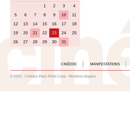
1
2
3
4
5
6
7
8
9
10
11
12
13
14
15
16
17
18
19
20
21
22
23
24
25
26
27
28
29
30
31
CINÉDOC
MANIFESTATIONS
© 2015 - Cinédoc Paris Films Coop -
Mentions légales