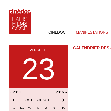
CINÉDOC
MANIFESTATIONS
CALENDRIER DES 
VENDREDI
23
« 2014
2016 »
OCTOBRE 2015
Lu
Ma
Me
Je
Ve
Sa
Di