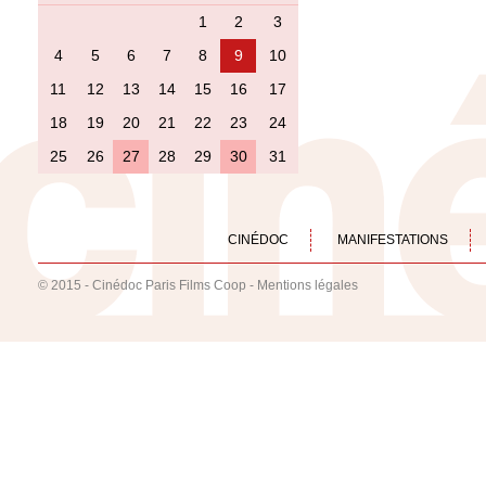
1
2
3
4
5
6
7
8
9
10
11
12
13
14
15
16
17
18
19
20
21
22
23
24
25
26
27
28
29
30
31
CINÉDOC
MANIFESTATIONS
© 2015 - Cinédoc Paris Films Coop -
Mentions légales