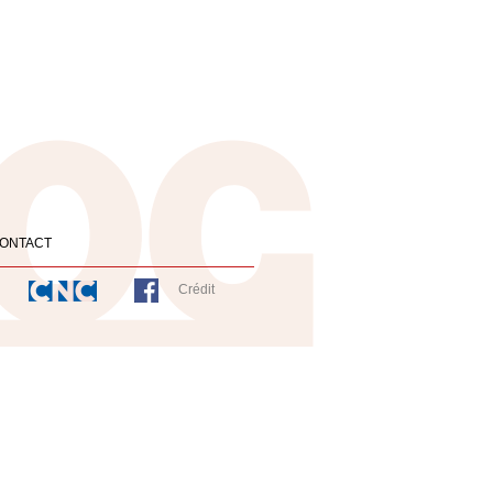
ONTACT
Crédit