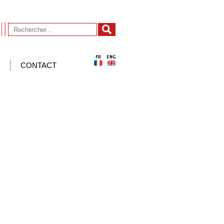
CONTACT