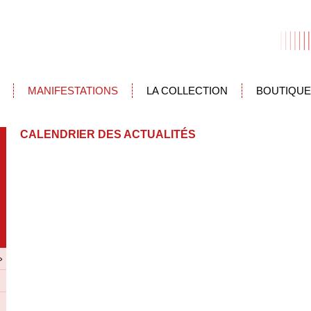
MANIFESTATIONS
LA COLLECTION
BOUTIQUE
CALENDRIER DES ACTUALITÉS
»