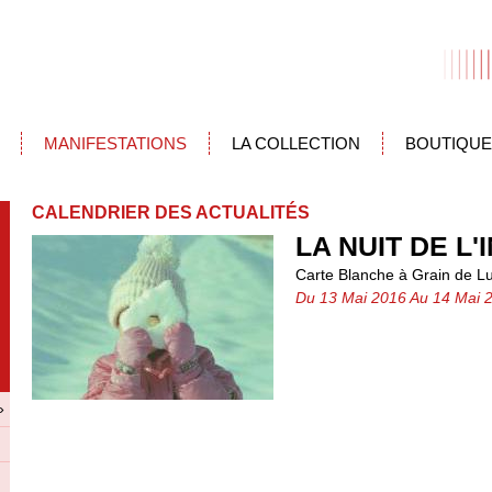
MANIFESTATIONS
LA COLLECTION
BOUTIQUE
CALENDRIER DES ACTUALITÉS
LA NUIT DE L'
Carte Blanche à Grain de L
Du 13 Mai 2016 Au 14 Mai 
»