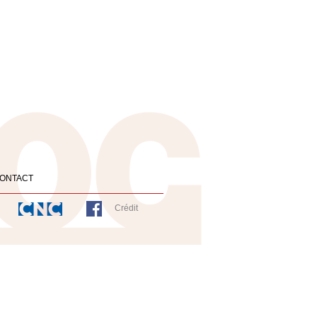
ONTACT
Crédit