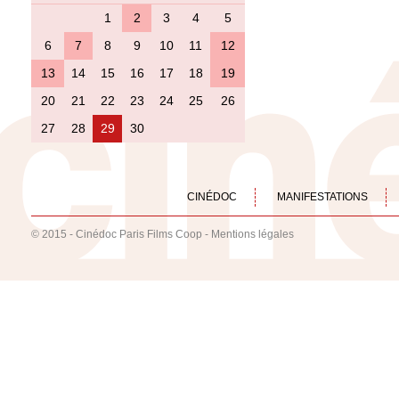
1
2
3
4
5
6
7
8
9
10
11
12
13
14
15
16
17
18
19
20
21
22
23
24
25
26
27
28
29
30
CINÉDOC
MANIFESTATIONS
© 2015 - Cinédoc Paris Films Coop -
Mentions légales