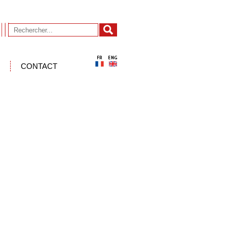
CONTACT