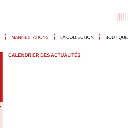
MANIFESTATIONS
LA COLLECTION
BOUTIQUE
CALENDRIER DES ACTUALITÉS
»