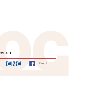
ONTACT
Crédit