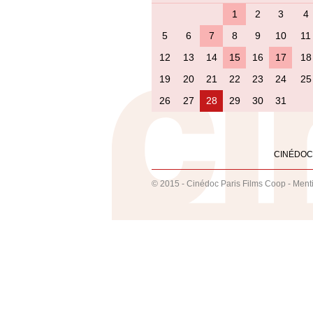
1
2
3
4
5
6
7
8
9
10
11
12
13
14
15
16
17
18
19
20
21
22
23
24
25
26
27
28
29
30
31
CINÉDOC
© 2015 - Cinédoc Paris Films Coop -
Ment