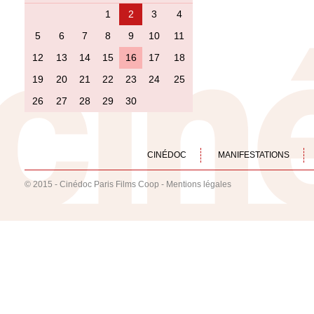
1
2
3
4
5
6
7
8
9
10
11
12
13
14
15
16
17
18
19
20
21
22
23
24
25
26
27
28
29
30
CINÉDOC
MANIFESTATIONS
© 2015 - Cinédoc Paris Films Coop -
Mentions légales