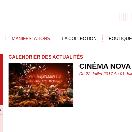
MANIFESTATIONS
LA COLLECTION
BOUTIQUE
CALENDRIER DES ACTUALITÉS
CINÉMA NOVA
Du 22 Juillet 2017 Au 01 Ju
»