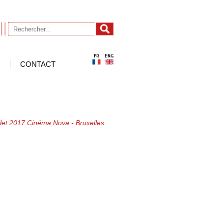
CONTACT
illet 2017 Cinéma Nova - Bruxelles