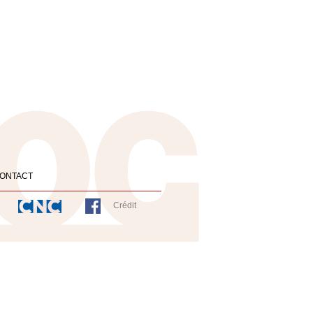
ONTACT
Crédit