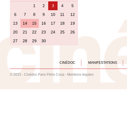
1
2
3
4
5
6
7
8
9
10
11
12
13
14
15
16
17
18
19
20
21
22
23
24
25
26
27
28
29
30
CINÉDOC
MANIFESTATIONS
© 2015 - Cinédoc Paris Films Coop -
Mentions légales