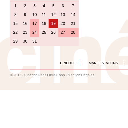
1
2
3
4
5
6
7
8
9
10
11
12
13
14
15
16
17
18
19
20
21
22
23
24
25
26
27
28
29
30
31
CINÉDOC
MANIFESTATIONS
© 2015 - Cinédoc Paris Films Coop -
Mentions légales