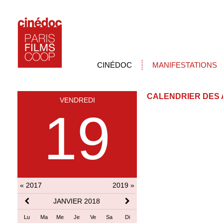
CINÉDOC
MANIFESTATIONS
CALENDRIER DES 
VENDREDI
19
« 2017
2019 »
JANVIER 2018
Lu
Ma
Me
Je
Ve
Sa
Di