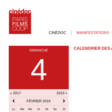
CINÉDOC
MANIFESTATIONS
CALENDRIER DES 
DIMANCHE
4
« 2017
2019 »
FÉVRIER 2018
Lu
Ma
Me
Je
Ve
Sa
Di