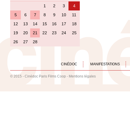
1
2
3
4
5
6
7
8
9
10
11
12
13
14
15
16
17
18
19
20
21
22
23
24
25
26
27
28
CINÉDOC
MANIFESTATIONS
© 2015 - Cinédoc Paris Films Coop -
Mentions légales