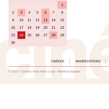
1
2
3
4
5
6
7
8
9
10
11
12
13
14
15
16
17
18
19
20
21
22
23
24
25
26
27
28
29
30
CINÉDOC
MANIFESTATIONS
© 2015 - Cinédoc Paris Films Coop -
Mentions légales