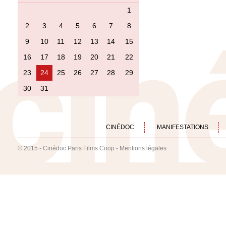
1
2
3
4
5
6
7
8
9
10
11
12
13
14
15
16
17
18
19
20
21
22
23
24
25
26
27
28
29
30
31
CINÉDOC
MANIFESTATIONS
© 2015 - Cinédoc Paris Films Coop -
Mentions légales