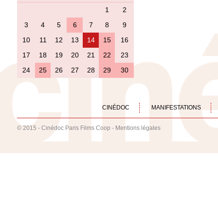
1
2
3
4
5
6
7
8
9
10
11
12
13
14
15
16
17
18
19
20
21
22
23
24
25
26
27
28
29
30
CINÉDOC
MANIFESTATIONS
© 2015 - Cinédoc Paris Films Coop -
Mentions légales