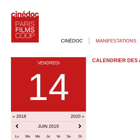
CINÉDOC
MANIFESTATIONS
CALENDRIER DES 
VENDREDI
14
« 2018
2020 »
JUIN 2019
Lu
Ma
Me
Je
Ve
Sa
Di