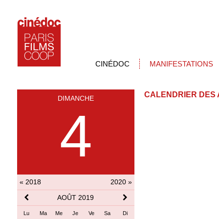
CINÉDOC
MANIFESTATIONS
CALENDRIER DES 
DIMANCHE
4
« 2018
2020 »
AOÛT 2019
Lu
Ma
Me
Je
Ve
Sa
Di