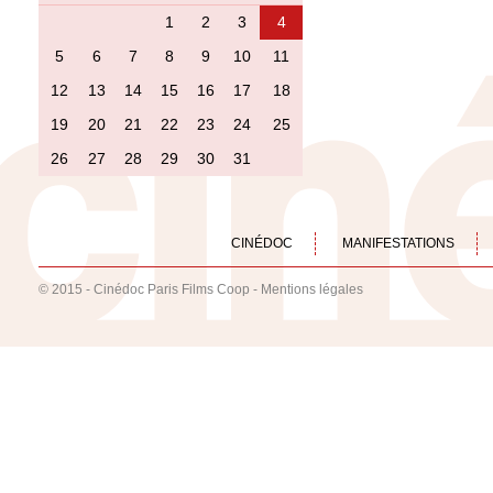
1
2
3
4
5
6
7
8
9
10
11
12
13
14
15
16
17
18
19
20
21
22
23
24
25
26
27
28
29
30
31
CINÉDOC
MANIFESTATIONS
© 2015 - Cinédoc Paris Films Coop -
Mentions légales