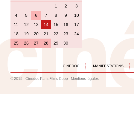
1
2
3
4
5
6
7
8
9
10
11
12
13
14
15
16
17
18
19
20
21
22
23
24
25
26
27
28
29
30
CINÉDOC
MANIFESTATIONS
© 2015 - Cinédoc Paris Films Coop -
Mentions légales