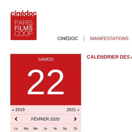
CINÉDOC
MANIFESTATIONS
CALENDRIER DES 
SAMEDI
22
« 2019
2021 »
FÉVRIER 2020
Lu
Ma
Me
Je
Ve
Sa
Di