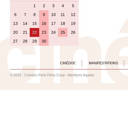
1
2
3
4
5
6
7
8
9
10
11
12
13
14
15
16
17
18
19
20
21
22
23
24
25
26
27
28
29
30
CINÉDOC
MANIFESTATIONS
© 2015 - Cinédoc Paris Films Coop -
Mentions légales