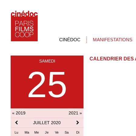
CINÉDOC
MANIFESTATIONS
CALENDRIER DES 
SAMEDI
25
« 2019
2021 »
JUILLET 2020
Lu
Ma
Me
Je
Ve
Sa
Di