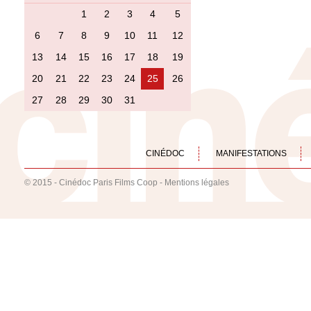
1
2
3
4
5
6
7
8
9
10
11
12
13
14
15
16
17
18
19
20
21
22
23
24
25
26
27
28
29
30
31
CINÉDOC
MANIFESTATIONS
© 2015 - Cinédoc Paris Films Coop -
Mentions légales