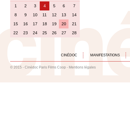
1
2
3
4
5
6
7
8
9
10
11
12
13
14
15
16
17
18
19
20
21
22
23
24
25
26
27
28
CINÉDOC
MANIFESTATIONS
© 2015 - Cinédoc Paris Films Coop -
Mentions légales