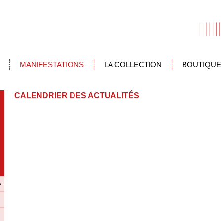
MANIFESTATIONS
LA COLLECTION
BOUTIQUE
CALENDRIER DES ACTUALITÉS
»