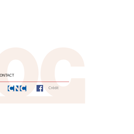
ONTACT
Crédit