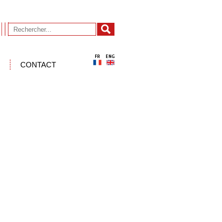
CONTACT