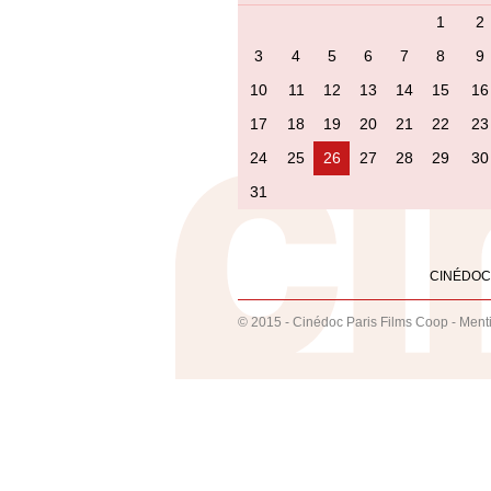
1
2
3
4
5
6
7
8
9
10
11
12
13
14
15
16
17
18
19
20
21
22
23
24
25
26
27
28
29
30
31
CINÉDOC
© 2015 - Cinédoc Paris Films Coop -
Ment