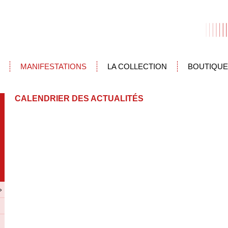
MANIFESTATIONS
LA COLLECTION
BOUTIQUE
CALENDRIER DES ACTUALITÉS
»