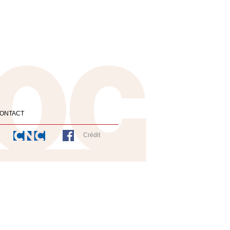
ONTACT
Crédit