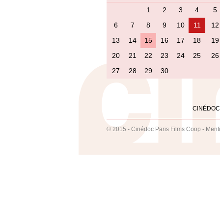
1
2
3
4
5
6
7
8
9
10
11
12
13
14
15
16
17
18
19
20
21
22
23
24
25
26
27
28
29
30
CINÉDOC
© 2015 - Cinédoc Paris Films Coop -
Ment