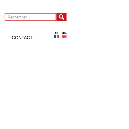
CONTACT