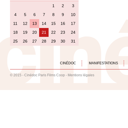
1
2
3
4
5
6
7
8
9
10
11
12
13
14
15
16
17
18
19
20
21
22
23
24
25
26
27
28
29
30
31
CINÉDOC
MANIFESTATIONS
© 2015 - Cinédoc Paris Films Coop -
Mentions légales