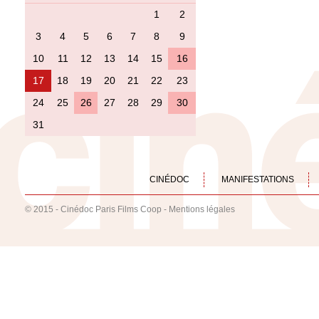
1
2
3
4
5
6
7
8
9
10
11
12
13
14
15
16
17
18
19
20
21
22
23
24
25
26
27
28
29
30
31
CINÉDOC
MANIFESTATIONS
© 2015 - Cinédoc Paris Films Coop -
Mentions légales