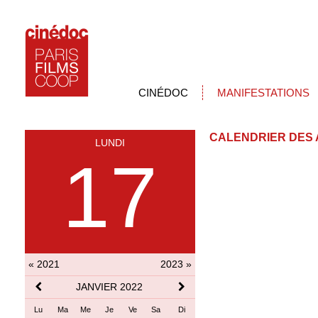
CINÉDOC
MANIFESTATIONS
CALENDRIER DES 
LUNDI
17
« 2021
2023 »
JANVIER 2022
Lu
Ma
Me
Je
Ve
Sa
Di