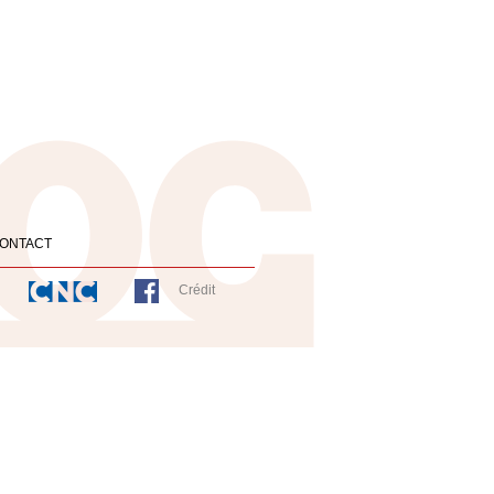
ONTACT
Crédit