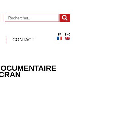
CONTACT
 DOCUMENTAIRE
ÉCRAN