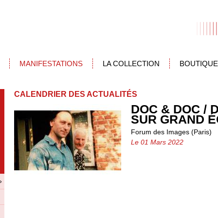
MANIFESTATIONS
LA COLLECTION
BOUTIQUE
CALENDRIER DES ACTUALITÉS
DOC & DOC /
SUR GRAND 
Forum des Images (Paris)
Le 01 Mars 2022
»