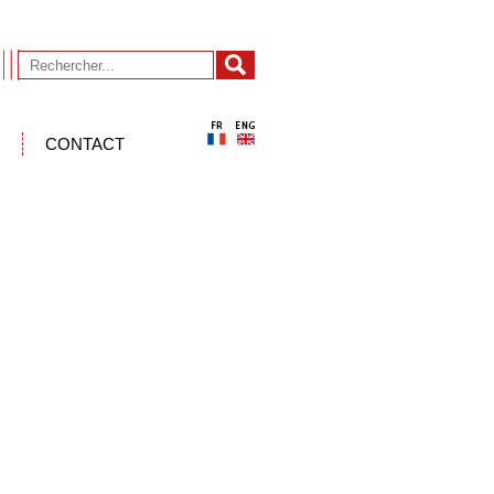
CONTACT