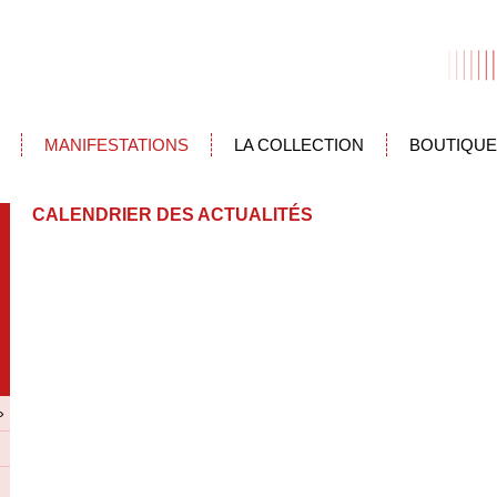
MANIFESTATIONS
LA COLLECTION
BOUTIQUE
CALENDRIER DES ACTUALITÉS
»