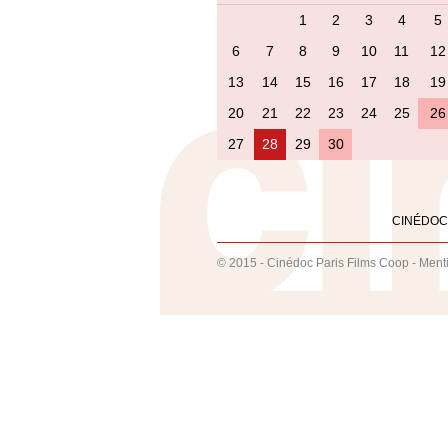
1
2
3
4
5
6
7
8
9
10
11
12
13
14
15
16
17
18
19
20
21
22
23
24
25
26
27
28
29
30
CINÉDOC
© 2015 - Cinédoc Paris Films Coop -
Ment