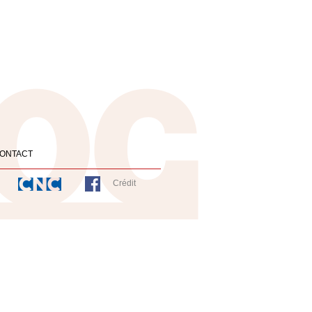
ONTACT
Crédit