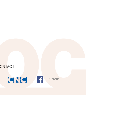
ONTACT
Crédit