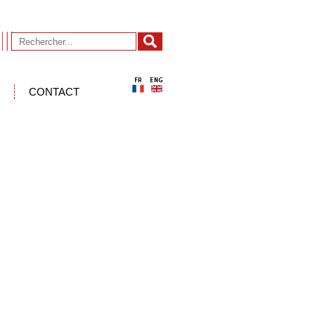
CONTACT