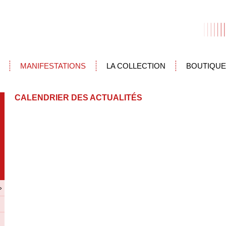
MANIFESTATIONS
LA COLLECTION
BOUTIQUE
CALENDRIER DES ACTUALITÉS
»